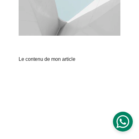
Le contenu de mon article