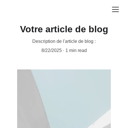
Votre article de blog
Description de l'article de blog :
8/22/2025
1 min read