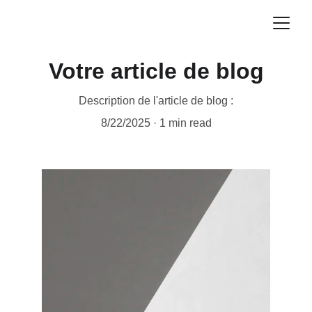
Votre article de blog
Description de l'article de blog :
8/22/2025
1 min read