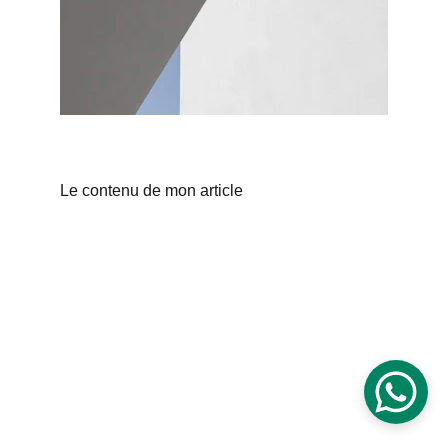
Le contenu de mon article